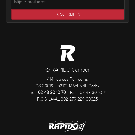
© RAPIDO Camper
414 rue des Perrouins
CS 20019 - 53101 MAYENNE Cedex
Tél. :
02 43 30 10 70
- Fax : 02 43 30 10 71
R.C.S LAVAL 302 279 229 00025