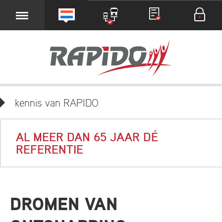
kennis van RAPIDO
AL MEER DAN 65 JAAR DÉ
REFERENTIE
DROMEN VAN