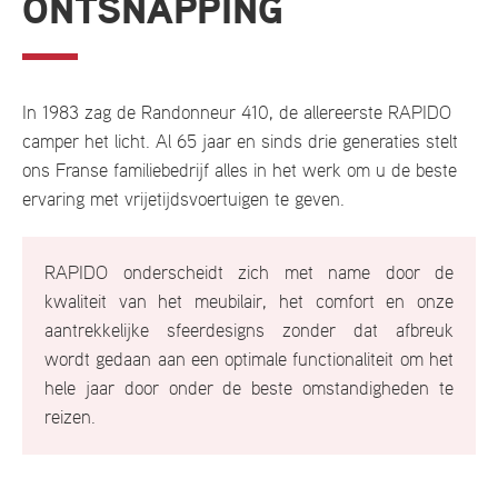
ONTSNAPPING
In 1983 zag de Randonneur 410, de allereerste RAPIDO
camper het licht. Al 65 jaar en sinds drie generaties stelt
ons Franse familiebedrijf alles in het werk om u de beste
ervaring met vrijetijdsvoertuigen te geven.
RAPIDO onderscheidt zich met name door de
kwaliteit van het meubilair, het comfort en onze
aantrekkelijke sfeerdesigns zonder dat afbreuk
wordt gedaan aan een optimale functionaliteit om het
hele jaar door onder de beste omstandigheden te
reizen.