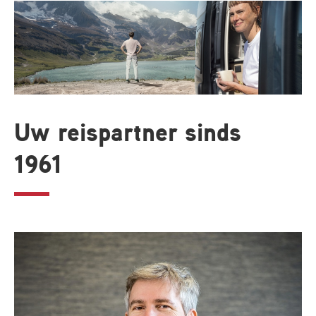
Uw reispartner sinds
1961