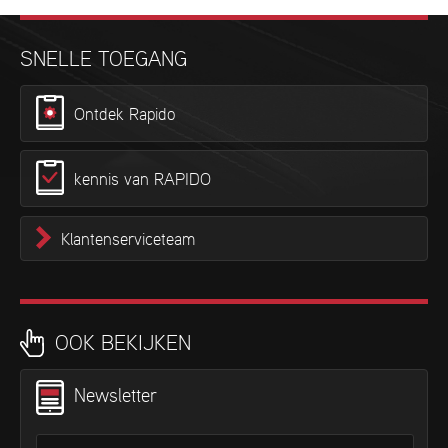
SNELLE TOEGANG
Ontdek Rapido
kennis van RAPIDO
Klantenserviceteam
OOK BEKIJKEN
Newsletter