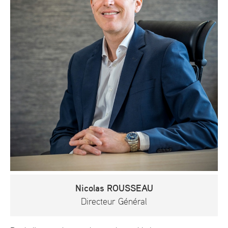
Nicolas ROUSSEAU
Directeur Général