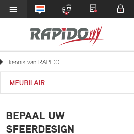
kennis van RAPIDO
MEUBILAIR
BEPAAL UW
SFEERDESIGN