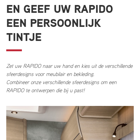
EN GEEF UW RAPIDO
EEN PERSOONLIJK
TINTJE
Zet uw RAPIDO naar uw hand en kies uit de verschillende
sfeerdesigns voor meubilair en bekleding.
Combineer onze verschillende sfeerdesigns om een
RAPIDO te ontwerpen die bij u past!