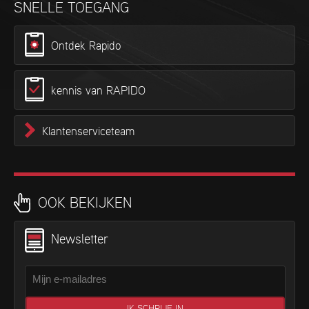
SNELLE TOEGANG
Ontdek Rapido
kennis van RAPIDO
Klantenserviceteam
OOK BEKIJKEN
Newsletter