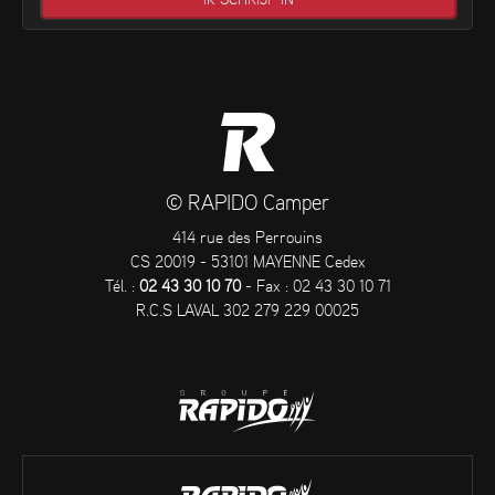
© RAPIDO Camper
414 rue des Perrouins
CS 20019 - 53101 MAYENNE Cedex
Tél. :
02 43 30 10 70
- Fax : 02 43 30 10 71
R.C.S LAVAL 302 279 229 00025