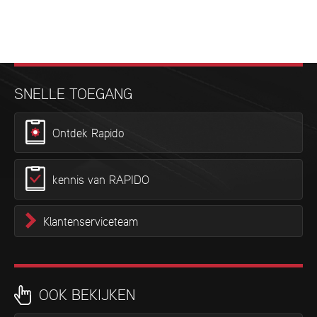
SNELLE TOEGANG
Ontdek Rapido
kennis van RAPIDO
Klantenserviceteam
OOK BEKIJKEN