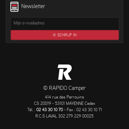
Newsletter
© RAPIDO Camper
414 rue des Perrouins
CS 20019 - 53101 MAYENNE Cedex
Tél. :
02 43 30 10 70
- Fax : 02 43 30 10 71
R.C.S LAVAL 302 279 229 00025