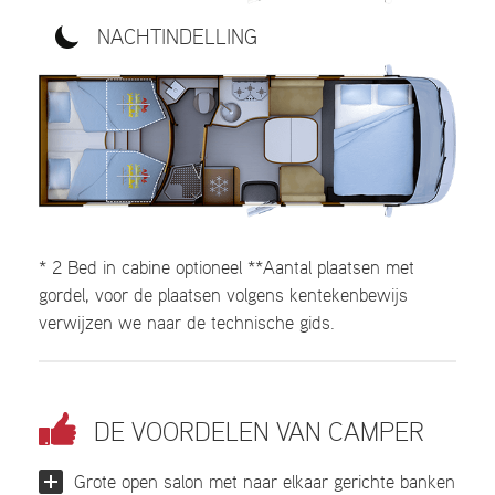
NACHTINDELLING
* 2 Bed in cabine optioneel **Aantal plaatsen met
gordel, voor de plaatsen volgens kentekenbewijs
verwijzen we naar de technische gids.
DE VOORDELEN VAN CAMPER
Grote open salon met naar elkaar gerichte banken