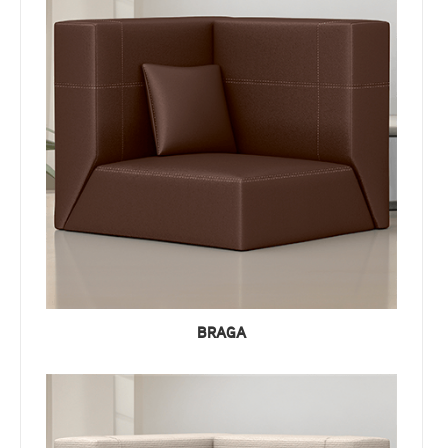
BRAGA