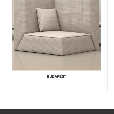
BUDAPEST