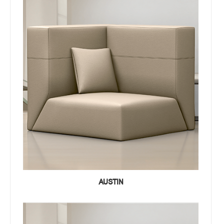
AUSTIN