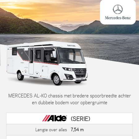
MERCEDES AL-KO chassis met bredere spoorbreedte achter
en dubbele bodem voor opbergruimte
(SERIE)
Lengte over alles
7,54 m