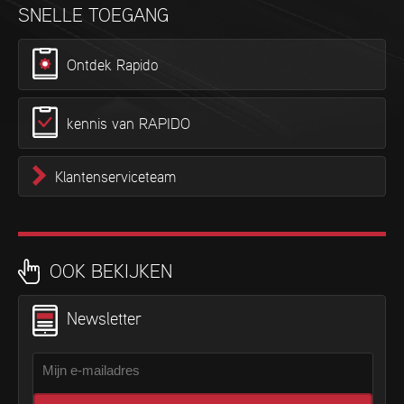
SNELLE TOEGANG
Ontdek Rapido
kennis van RAPIDO
Klantenserviceteam
OOK BEKIJKEN
Newsletter