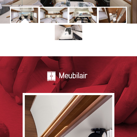
Meubilair