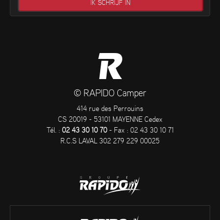
© RAPIDO Camper
414 rue des Perrouins
CS 20019 - 53101 MAYENNE Cedex
Tél. :
02 43 30 10 70
- Fax : 02 43 30 10 71
R.C.S LAVAL 302 279 229 00025