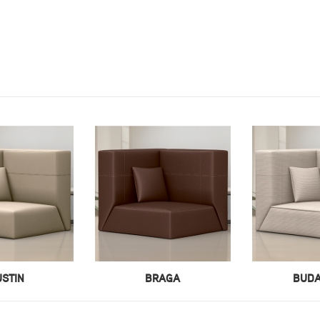
USTIN
BRAGA
BUDA