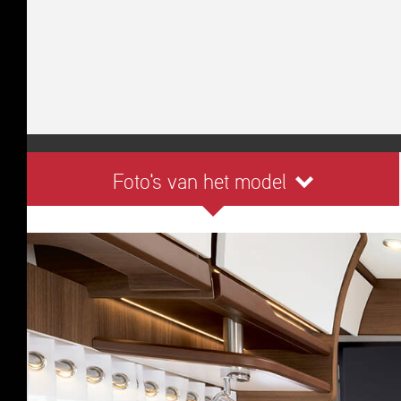
Foto's van het model