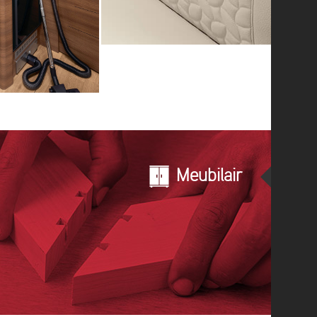
Meubilair