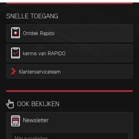
SNELLE TOEGANG
Ontdek Rapido
kennis van RAPIDO
Klantenserviceteam
OOK BEKIJKEN
Newsletter