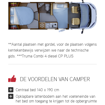
**Aantal plaatsen met gordel, voor de plaatsen volgens
kentekenbewijs verwijzen we naar de technische
gids. ***Truma Combi 4 diesel CP PLUS
DE VOORDELEN VAN CAMPER
Centraal bed 140 x 190 cm
Opklapbare lattenbodem aan het voeteneinde van
het bed om toegang te krijgen tot de opbergruimte