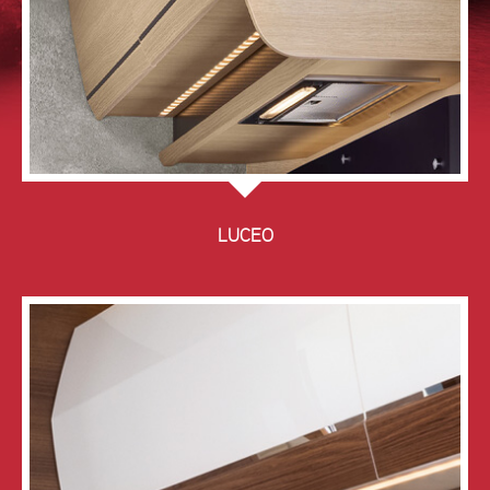
LUCEO