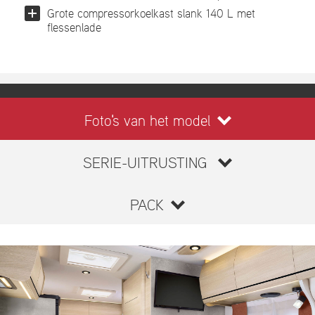
Grote compressorkoelkast slank 140 L met
flessenlade
Foto's van het model
SERIE-UITRUSTING
PACK