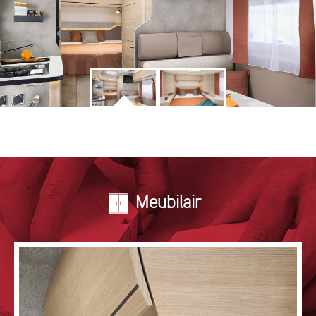
Meubilair