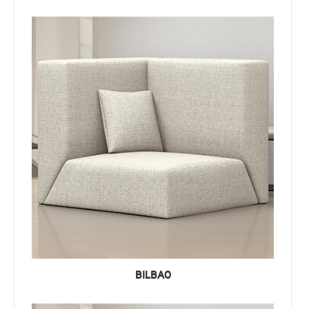
BILBAO