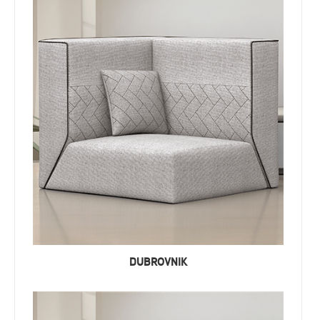
DUBROVNIK