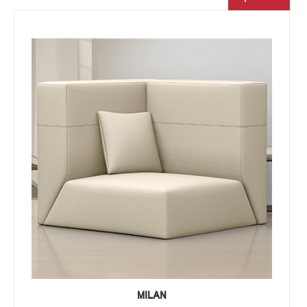
MILAN