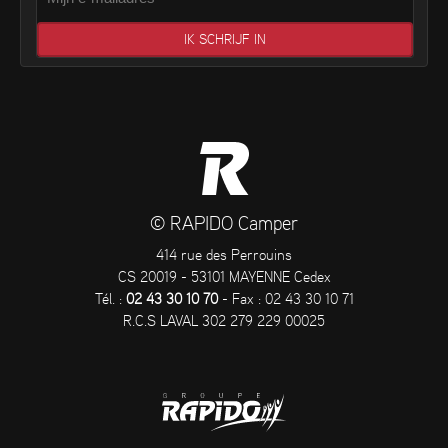
© RAPIDO Camper
414 rue des Perrouins
CS 20019 - 53101 MAYENNE Cedex
Tél. :
02 43 30 10 70
- Fax : 02 43 30 10 71
R.C.S LAVAL 302 279 229 00025