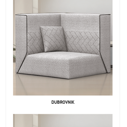
DUBROVNIK