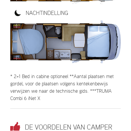
NACHTINDELLING
* 2+1 Bed in cabine optioneel **Aantal plaatsen met
gordel, voor de plaatsen volgens kentekenbewijs
verwijzen we naar de technische gids. ***TRUMA
Combi 6 iNet X
DE VOORDELEN VAN CAMPER