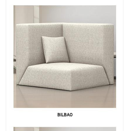
BILBAO