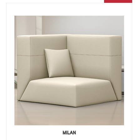
MILAN