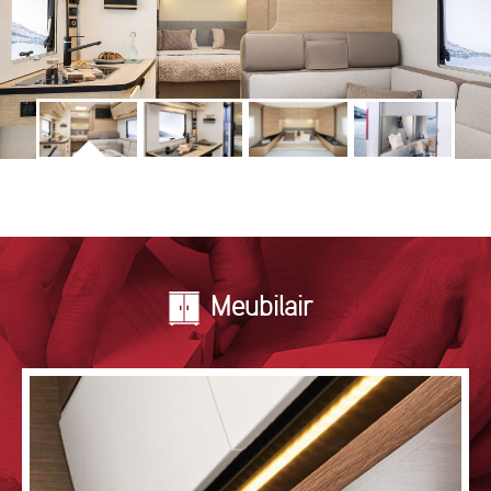
Meubilair