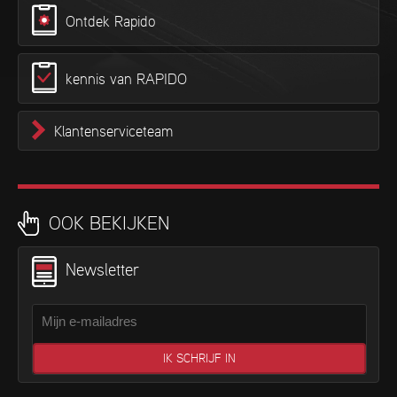
Ontdek Rapido
kennis van RAPIDO
Klantenserviceteam
OOK BEKIJKEN
Newsletter