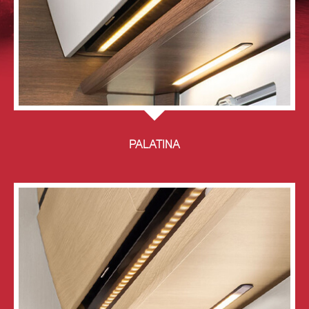
PALATINA