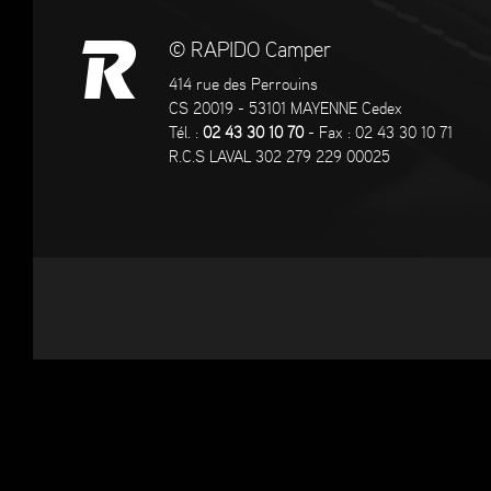
© RAPIDO Camper
414 rue des Perrouins
CS 20019 - 53101 MAYENNE Cedex
Tél. :
02 43 30 10 70
- Fax : 02 43 30 10 71
R.C.S LAVAL 302 279 229 00025