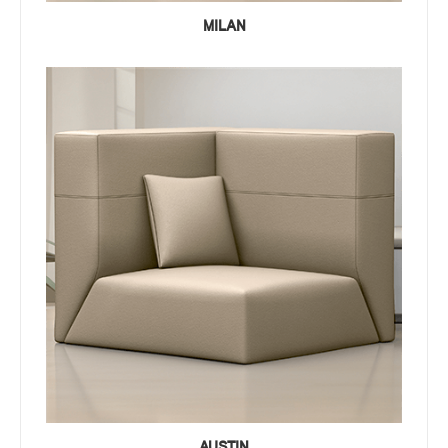
MILAN
AUSTIN