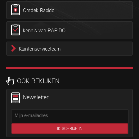
Ontdek Rapido
kennis van RAPIDO
Klantenserviceteam
OOK BEKIJKEN
Newsletter