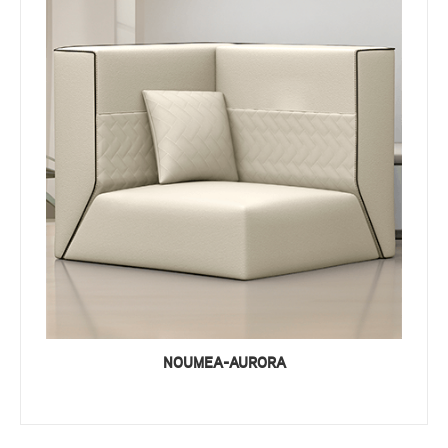
NOUMEA-AURORA