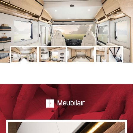
Meubilair