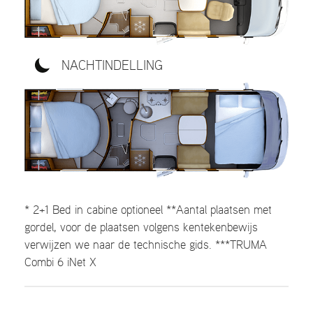
NACHTINDELLING
* 2+1 Bed in cabine optioneel **Aantal plaatsen met
gordel, voor de plaatsen volgens kentekenbewijs
verwijzen we naar de technische gids. ***TRUMA
Combi 6 iNet X