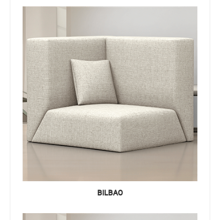
BILBAO