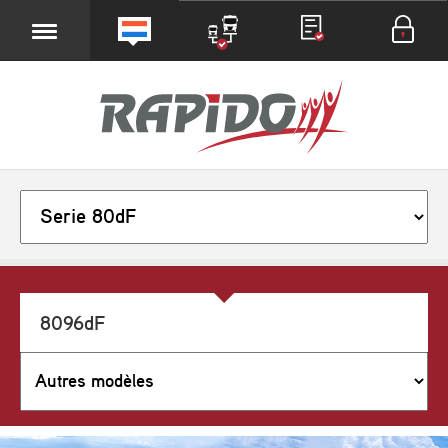
8096dF