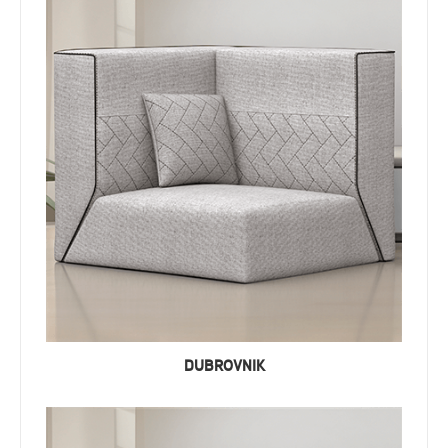
DUBROVNIK