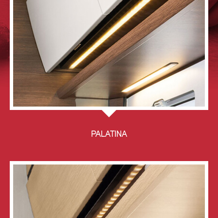
PALATINA