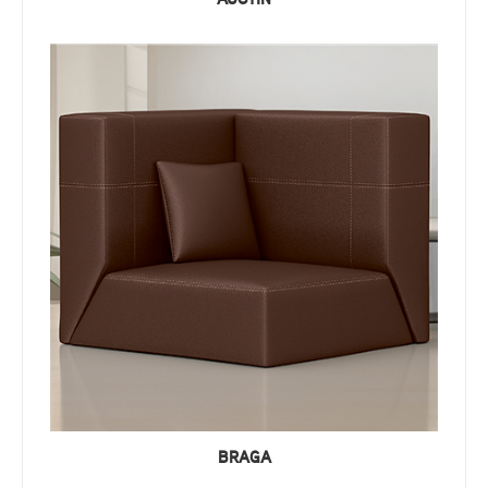
BRAGA